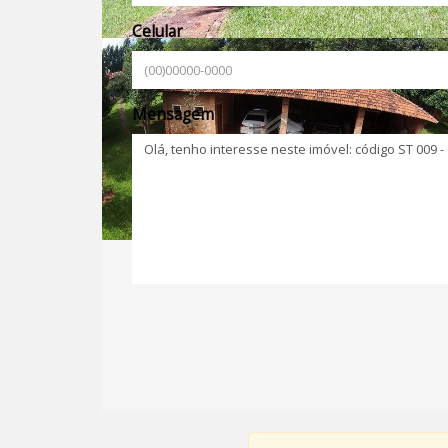
Celular
Mensagem