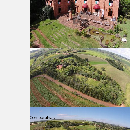
Compartilhar: