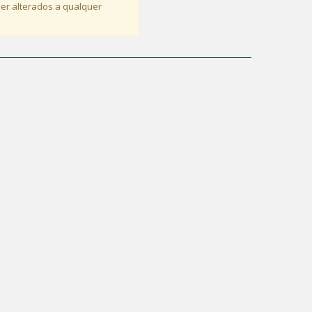
er alterados a qualquer