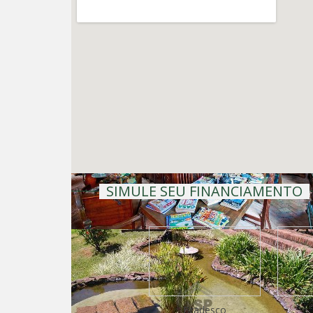
SIMULE SEU FINANCIAMENTO
Bradesco