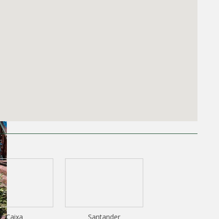
Caixa
Santander