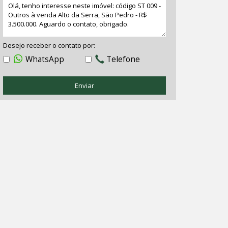
Desejo receber o contato por:
WhatsApp
Telefone
Enviar