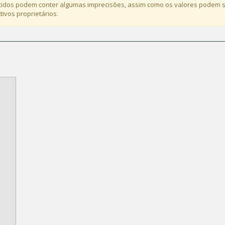
idos podem conter algumas imprecisões, assim como os valores podem s
ivos proprietários.