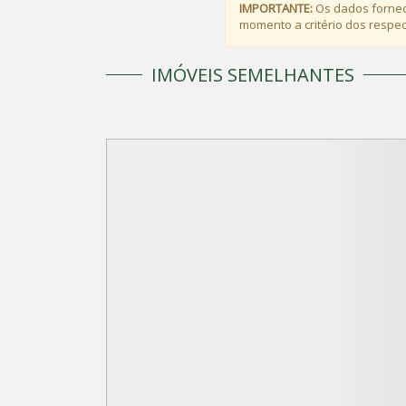
IMPORTANTE:
Os dados fornec
momento a critério dos respect
IMÓVEIS SEMELHANTES