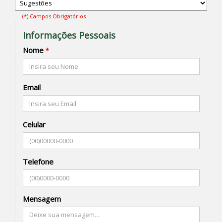
(*) Campos Obrigatórios
Informações Pessoais
Nome
*
Email
Celular
Telefone
Mensagem