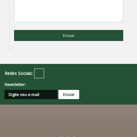
Enviar
Redes Sociais:
Newsletter: